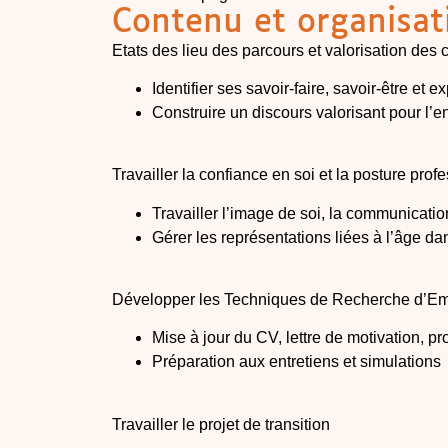
Contenu et organisat
Etats des lieu des parcours et valorisation de
Identifier ses savoir-faire, savoir-être et 
Construire un discours valorisant pour l’e
Travailler la confiance en soi et la posture prof
Travailler l’image de soi, la communicatio
Gérer les représentations liées à l’âge da
Développer les Techniques de Recherche d’Em
Mise à jour du CV, lettre de motivation, pro
Préparation aux entretiens et simulations
Travailler le projet de transition