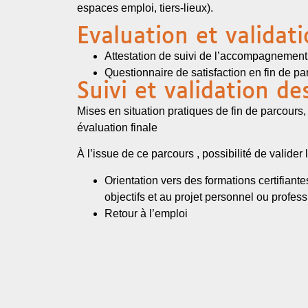
espaces emploi, tiers-lieux).
Evaluation et validat
Attestation de suivi de l’accompagnement
Questionnaire de satisfaction en fin de pa
Suivi et validation de
Mises en situation pratiques de fin de parcours,
évaluation finale
À l’issue de ce parcours , possibilité de valide
Orientation vers des formations certifian
objectifs et au projet personnel ou profess
Retour à l’emploi