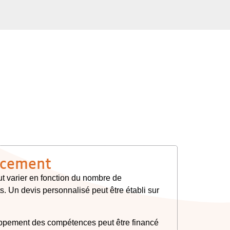
ncement
eut varier en fonction du nombre de
ts. Un devis personnalisé peut être établi sur
ppement des compétences peut être financé