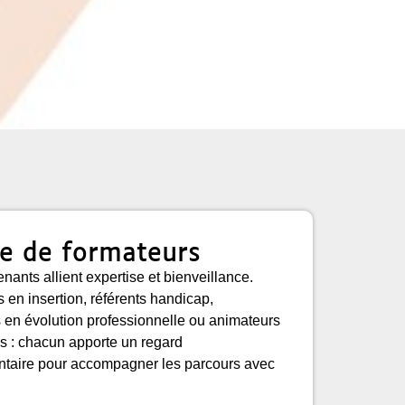
e de formateurs
nants allient expertise et bienveillance.
 en insertion, référents handicap,
s en évolution professionnelle ou animateurs
 : chacun apporte un regard
taire pour accompagner les parcours avec