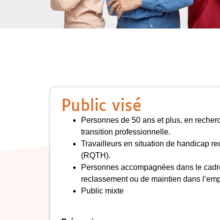
Public visé
Personnes de 50 ans et plus, en recher
transition professionnelle.
Travailleurs en situation de handicap 
(RQTH).
Personnes accompagnées dans le cadre d
reclassement ou de maintien dans l’emp
Public mixte