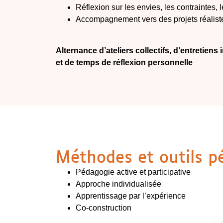
Réflexion sur les envies, les contraintes, 
Accompagnement vers des projets réaliste
Alternance d’ateliers collectifs, d’entretiens
et de temps de réflexion personnelle
Méthodes et outils p
Pédagogie active et participative
Approche individualisée
Apprentissage par l’expérience
Co-construction