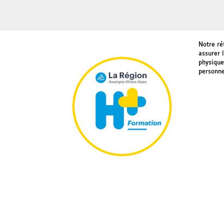
Notre ré
assurer 
physique
personne