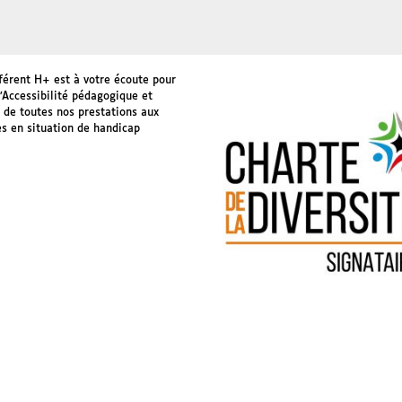
férent H+ est à votre écoute pour
l’Accessibilité pédagogique et
 de toutes nos prestations aux
s en situation de handicap