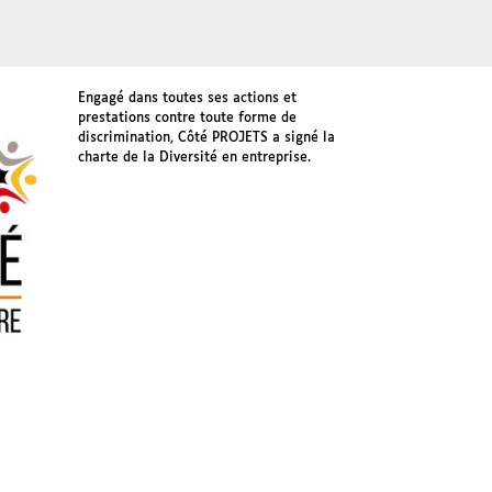
Engagé dans toutes ses actions et
prestations contre toute forme de
discrimination, Côté PROJETS a signé la
charte de la Diversité en entreprise.