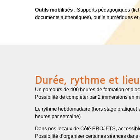
Outils mobilisés :
Supports pédagogiques (fiche
documents authentiques), outils numériques et c
Durée, rythme et lieu
Un parcours de 400 heures de formation et d
Possibilité de compléter par 2 immersions en m
Le rythme hebdomadaire (hors stage pratique) a
heures par semaine)
Dans nos locaux de Côté PROJETS, accessibles
Possibilité d’organiser certaines séances dans 