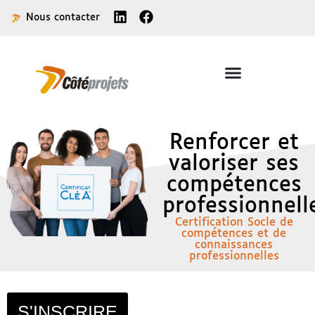
principal
Nous contacter
Renforcer et
valoriser ses
compétences
professionnell
Certification Socle de
compétences et de
connaissances
professionnelles
S'INSCRIRE