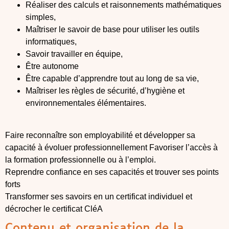
Réaliser des calculs et raisonnements mathématiques
simples,
Maîtriser le savoir de base pour utiliser les outils
informatiques,
Savoir travailler en équipe,
Être autonome
Être capable d’apprendre tout au long de sa vie,
Maîtriser les règles de sécurité, d’hygiène et
environnementales élémentaires.
Faire reconnaître son employabilité et développer sa
capacité à évoluer professionnellement Favoriser l’accès à
la formation professionnelle ou à l’emploi.
Reprendre confiance en ses capacités et trouver ses points
forts
Transformer ses savoirs en un certificat individuel et
décrocher le certificat CléA
Contenu et organisation de la