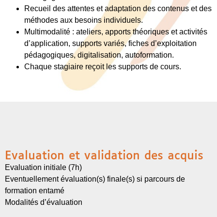
Recueil des attentes et adaptation des contenus et des
méthodes aux besoins individuels.
Multimodalité : ateliers, apports théoriques et activités
d’application, supports variés, fiches d’exploitation
pédagogiques, digitalisation, autoformation.
Chaque stagiaire reçoit les supports de cours.
Evaluation et validation des acquis
Evaluation initiale (7h)
Eventuellement évaluation(s) finale(s) si parcours de
formation entamé
Modalités d’évaluation