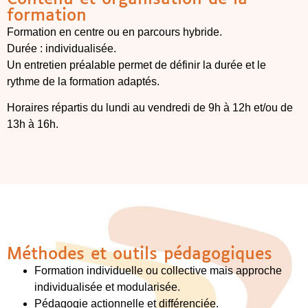
formation
Formation en centre ou en parcours hybride.
Durée : individualisée.
Un entretien préalable permet de définir la durée et le
rythme de la formation adaptés.
Horaires répartis du lundi au vendredi de 9h à 12h et/ou de
13h à 16h.
Méthodes et outils pédagogiques
Formation individuelle ou collective mais approche
individualisée et modularisée.
Pédagogie actionnelle et différenciée.