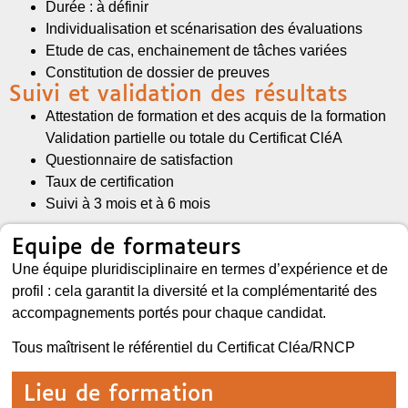
Durée : à définir
Individualisation et scénarisation des évaluations
Etude de cas, enchainement de tâches variées
Constitution de dossier de preuves
Suivi et validation des résultats
Attestation de formation et des acquis de la formation
Validation partielle ou totale du Certificat CléA
Questionnaire de satisfaction
Taux de certification
Suivi à 3 mois et à 6 mois
Equipe de formateurs
Une équipe pluridisciplinaire en termes d’expérience et de
profil : cela garantit la diversité et la complémentarité des
accompagnements portés pour chaque candidat.
Tous maîtrisent le référentiel du Certificat Cléa/RNCP
Lieu de formation