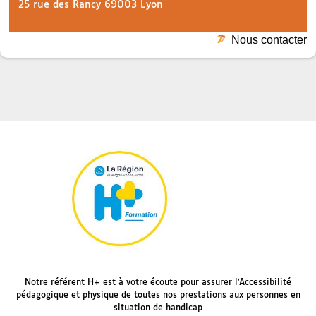
25 rue des Rancy 69003 Lyon
Nous contacter
Notre référent H+ est à votre écoute pour assurer l’Accessibilité
pédagogique et physique de toutes nos prestations aux personnes en
situation de handicap