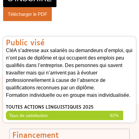
Télécharger le PDF
Public visé
CléA s’adresse aux salariés ou demandeurs d’emploi, qui
n’ont pas de diplôme et qui occupent des emplois peu
qualifiés dans l’entreprise. Des personnes qui savent
travailler mais qui n’arrivent pas à évoluer
professionnellement à cause de l’absence de
qualifications reconnues par un diplôme.
Formation individuelle ou en groupe mais individualisée.
TOUTES ACTIONS LINGUISTIQUES 2025
Taux de satisfaction
92%
Financement