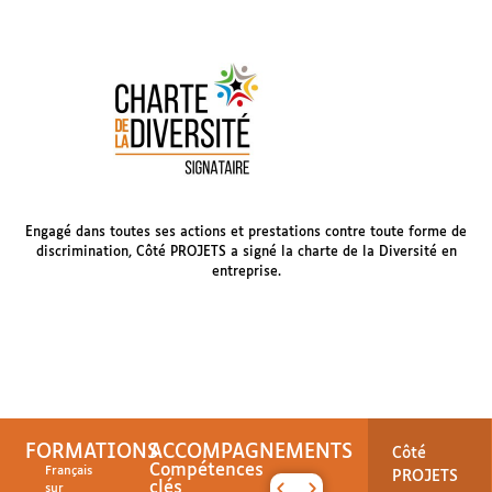
Engagé dans toutes ses actions et prestations contre toute forme de
discrimination, Côté PROJETS a signé la charte de la Diversité en
entreprise.
FORMATIONS
ACCOMPAGNEMENTS
Côté
Compétences
Français
PROJETS
clés
sur