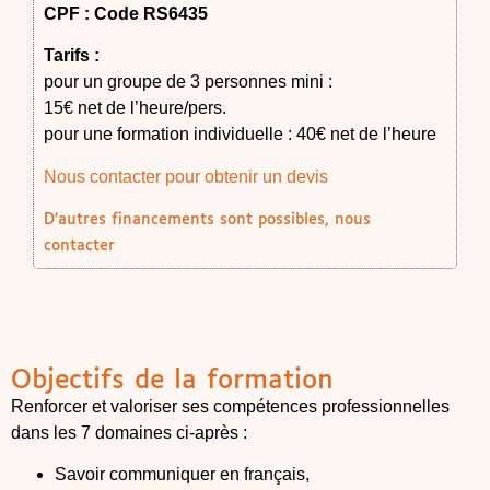
CPF : Code RS6435
Tarifs :
pour un groupe de 3 personnes mini :
15€ net de l’heure/pers.
pour une formation individuelle : 40€ net de l’heure
Nous contacter pour obtenir un devis
D’autres financements sont possibles, nous
contacter
Objectifs de la formation
Renforcer et valoriser ses compétences professionnelles
dans les 7 domaines ci-après :
Savoir communiquer en français,